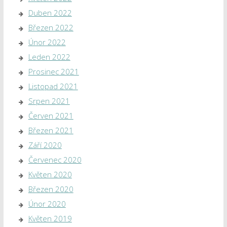
Duben 2022
Březen 2022
Únor 2022
Leden 2022
Prosinec 2021
Listopad 2021
Srpen 2021
Červen 2021
Březen 2021
Září 2020
Červenec 2020
Květen 2020
Březen 2020
Únor 2020
Květen 2019