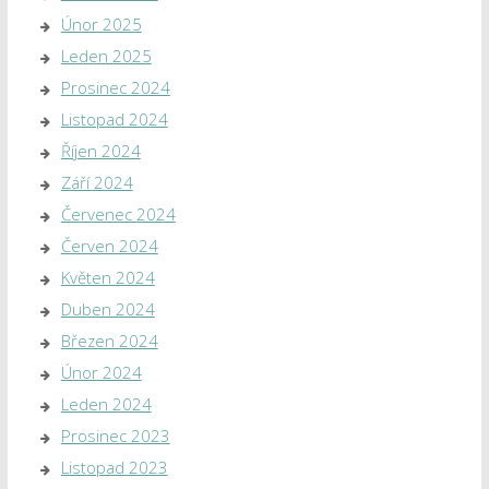
Únor 2025
Leden 2025
Prosinec 2024
Listopad 2024
Říjen 2024
Září 2024
Červenec 2024
Červen 2024
Květen 2024
Duben 2024
Březen 2024
Únor 2024
Leden 2024
Prosinec 2023
Listopad 2023