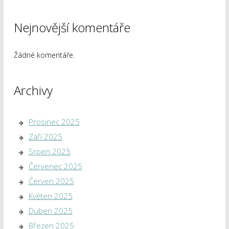
Nejnovější komentáře
Žádné komentáře.
Archivy
Prosinec 2025
Září 2025
Srpen 2025
Červenec 2025
Červen 2025
Květen 2025
Duben 2025
Březen 2025