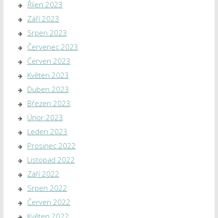
Říjen 2023
Září 2023
Srpen 2023
Červenec 2023
Červen 2023
Květen 2023
Duben 2023
Březen 2023
Únor 2023
Leden 2023
Prosinec 2022
Listopad 2022
Září 2022
Srpen 2022
Červen 2022
Květen 2022