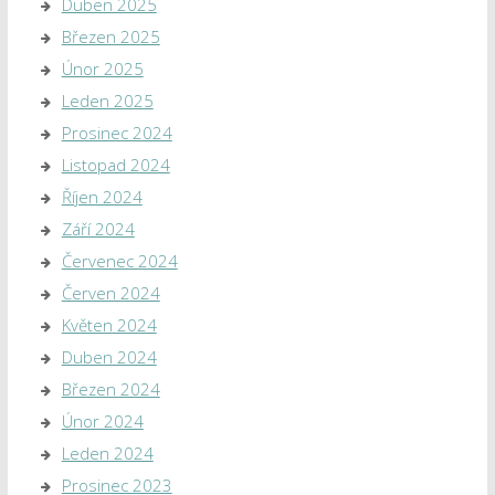
Duben 2025
Březen 2025
Únor 2025
Leden 2025
Prosinec 2024
Listopad 2024
Říjen 2024
Září 2024
Červenec 2024
Červen 2024
Květen 2024
Duben 2024
Březen 2024
Únor 2024
Leden 2024
Prosinec 2023