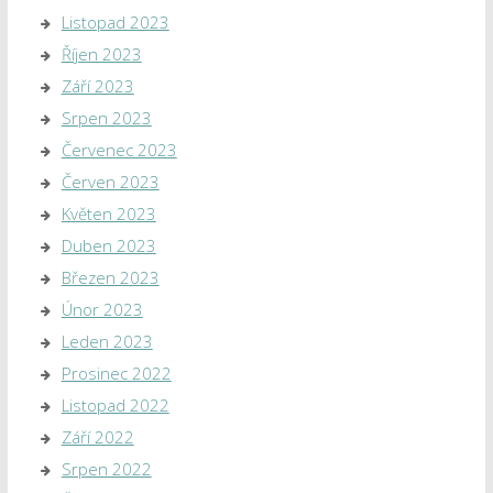
Listopad 2023
Říjen 2023
Září 2023
Srpen 2023
Červenec 2023
Červen 2023
Květen 2023
Duben 2023
Březen 2023
Únor 2023
Leden 2023
Prosinec 2022
Listopad 2022
Září 2022
Srpen 2022