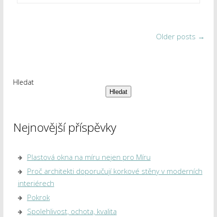
Older posts
→
Hledat
Hledat
Nejnovější příspěvky
Plastová okna na míru nejen pro Míru
Proč architekti doporučují korkové stěny v moderních
interiérech
Pokrok
Spolehlivost, ochota, kvalita