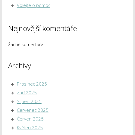
Volejte o pomoc
Nejnovější komentáře
Žádné komentáře.
Archivy
Prosinec 2025
Září 2025
Srpen 2025
Červenec 2025
Červen 2025
Květen 2025