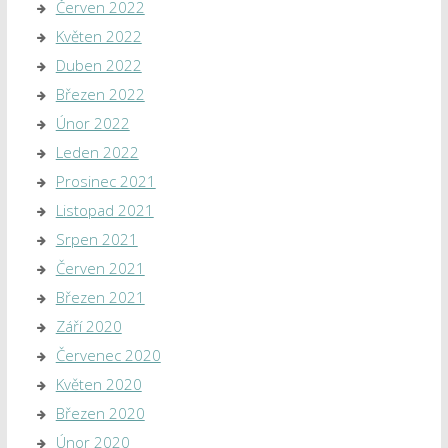
Červen 2022
Květen 2022
Duben 2022
Březen 2022
Únor 2022
Leden 2022
Prosinec 2021
Listopad 2021
Srpen 2021
Červen 2021
Březen 2021
Září 2020
Červenec 2020
Květen 2020
Březen 2020
Únor 2020