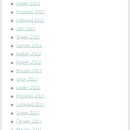
Leden 2023
Prosinec 2022
Listopad 2022
Září 2022
Srpen 2022
Červen 2022
Květen 2022
Duben 2022
Březen 2022
Únor 2022
Leden 2022
Prosinec 2021
Listopad 2021
Srpen 2021
Červen 2021
Březen 2021