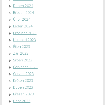
Duben 2024
Březen 2024
Únor 2024
Leden 2024
Prosinec 2023
Listopad 2023
Říjen 2023
Září 2023
Srpen 2023
Červenec 2023
Červen 2023
Květen 2023
Duben 2023
Březen 2023
Únor 2023