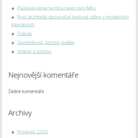
Plastová okna na míru nejen pro Míru
Proč architekti doporučují korkové stěny v moderních
interiérech
Pokrok
Spolehlivost, ochota, kvalita
Volejte o pomoc
Nejnovější komentáře
Žádné komentáře.
Archivy
Prosinec 2025