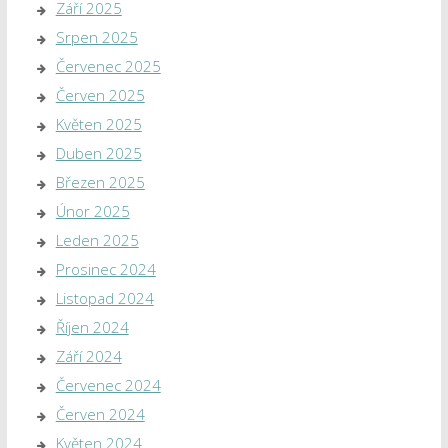
Září 2025
Srpen 2025
Červenec 2025
Červen 2025
Květen 2025
Duben 2025
Březen 2025
Únor 2025
Leden 2025
Prosinec 2024
Listopad 2024
Říjen 2024
Září 2024
Červenec 2024
Červen 2024
Květen 2024