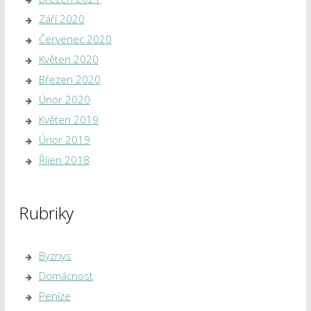
Září 2020
Červenec 2020
Květen 2020
Březen 2020
Únor 2020
Květen 2019
Únor 2019
Říjen 2018
Rubriky
Byznys
Domácnost
Peníze