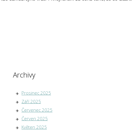
Archivy
Prosinec 2025
Září 2025
Červenec 2025
Červen 2025
Květen 2025