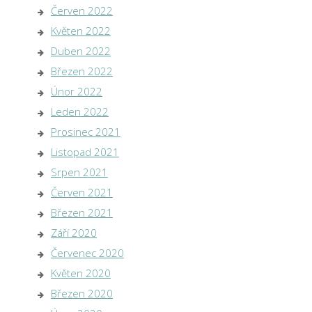
Červen 2022
Květen 2022
Duben 2022
Březen 2022
Únor 2022
Leden 2022
Prosinec 2021
Listopad 2021
Srpen 2021
Červen 2021
Březen 2021
Září 2020
Červenec 2020
Květen 2020
Březen 2020