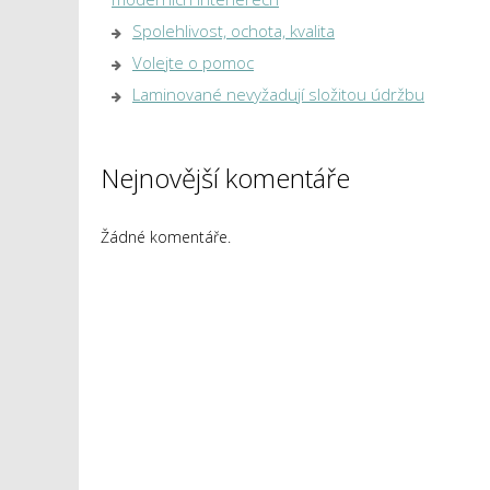
Spolehlivost, ochota, kvalita
Volejte o pomoc
Laminované nevyžadují složitou údržbu
Nejnovější komentáře
Žádné komentáře.