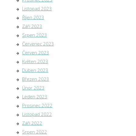
Listopad 2023
Říjen 2023
Září 2023
Srpen 2023
Červenec 2023
Červen 2023
Květen 2023
Duben 2023
Březen 2023
Únor 2023
Leden 2023
Prosinec 2022
Listopad 2022
Září 2022
Srpen 2022