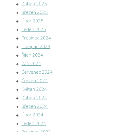
Duben 2025
Březen 2025
Únor 2025
Leden 2025
Prosinec 2024
Listopad 2024
Říjen 2024
Září 2024
Červenec 2024
Červen 2024
Květen 2024
Duben 2024
Březen 2024
Únor 2024
Leden 2024
Prosinec 2023