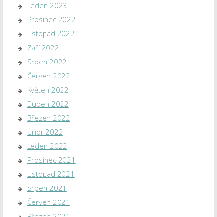
Leden 2023
Prosinec 2022
Listopad 2022
Září 2022
Srpen 2022
Červen 2022
Květen 2022
Duben 2022
Březen 2022
Únor 2022
Leden 2022
Prosinec 2021
Listopad 2021
Srpen 2021
Červen 2021
Březen 2021