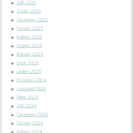
Září 2025
Srpen 2025
Červenec 2025
Červen 2025
Květen 2025
Duben 2025
Březen 2025
Únor 2025
Leden 2025
Prosinec 2024
Listopad 2024
Říjen 2024
Září 2024
Červenec 2024
Červen 2024
Květen 2024