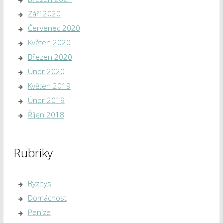
Září 2020
Červenec 2020
Květen 2020
Březen 2020
Únor 2020
Květen 2019
Únor 2019
Říjen 2018
Rubriky
Byznys
Domácnost
Peníze