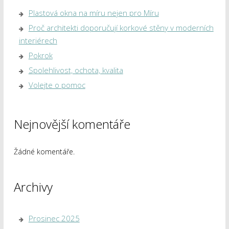
Plastová okna na míru nejen pro Míru
Proč architekti doporučují korkové stěny v moderních
interiérech
Pokrok
Spolehlivost, ochota, kvalita
Volejte o pomoc
Nejnovější komentáře
Žádné komentáře.
Archivy
Prosinec 2025