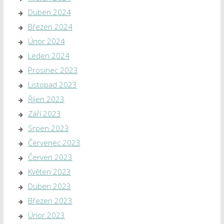
Duben 2024
Březen 2024
Únor 2024
Leden 2024
Prosinec 2023
Listopad 2023
Říjen 2023
Září 2023
Srpen 2023
Červenec 2023
Červen 2023
Květen 2023
Duben 2023
Březen 2023
Únor 2023