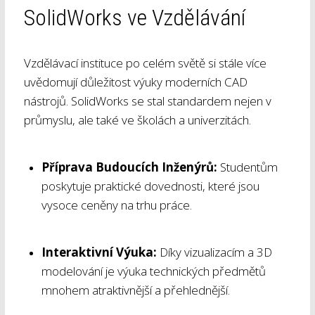
SolidWorks ve Vzdělávání
Vzdělávací instituce po celém světě si stále více
uvědomují důležitost výuky moderních CAD
nástrojů. SolidWorks se stal standardem nejen v
průmyslu, ale také ve školách a univerzitách.
Příprava Budoucích Inženýrů:
Studentům
poskytuje praktické dovednosti, které jsou
vysoce ceněny na trhu práce.
Interaktivní Výuka:
Díky vizualizacím a 3D
modelování je výuka technických předmětů
mnohem atraktivnější a přehlednější.