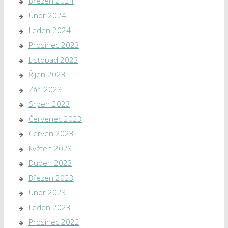
Březen 2024
Únor 2024
Leden 2024
Prosinec 2023
Listopad 2023
Říjen 2023
Září 2023
Srpen 2023
Červenec 2023
Červen 2023
Květen 2023
Duben 2023
Březen 2023
Únor 2023
Leden 2023
Prosinec 2022