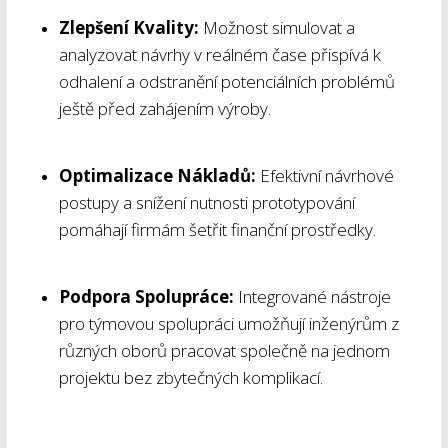
Zlepšení Kvality:
Možnost simulovat a
analyzovat návrhy v reálném čase přispívá k
odhalení a odstranění potenciálních problémů
ještě před zahájením výroby.
Optimalizace Nákladů:
Efektivní návrhové
postupy a snížení nutnosti prototypování
pomáhají firmám šetřit finanční prostředky.
Podpora Spolupráce:
Integrované nástroje
pro týmovou spolupráci umožňují inženýrům z
různých oborů pracovat společně na jednom
projektu bez zbytečných komplikací.