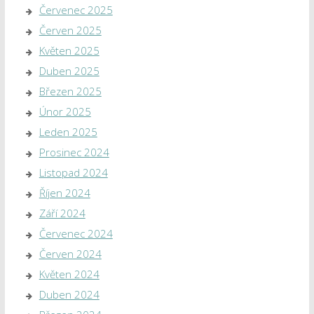
Červenec 2025
Červen 2025
Květen 2025
Duben 2025
Březen 2025
Únor 2025
Leden 2025
Prosinec 2024
Listopad 2024
Říjen 2024
Září 2024
Červenec 2024
Červen 2024
Květen 2024
Duben 2024