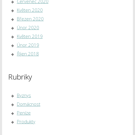
Červenec 2020
Květen 2020
Březen 2020
Únor 2020
Květen 2019
Únor 2019
Říjen 2018
Rubriky
Byznys
Domácnost
Peníze
Produkty