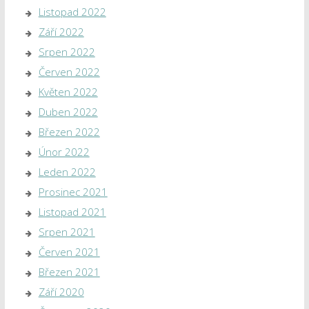
Listopad 2022
Září 2022
Srpen 2022
Červen 2022
Květen 2022
Duben 2022
Březen 2022
Únor 2022
Leden 2022
Prosinec 2021
Listopad 2021
Srpen 2021
Červen 2021
Březen 2021
Září 2020