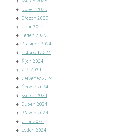
Květen 2025
Duben 2025
Březen 2025
Únor 2025
Leden 2025
Prosinec 2024
Listopad 2024
Říjen 2024
Září 2024
Červenec 2024
Červen 2024
Květen 2024
Duben 2024
Březen 2024
Únor 2024
Leden 2024