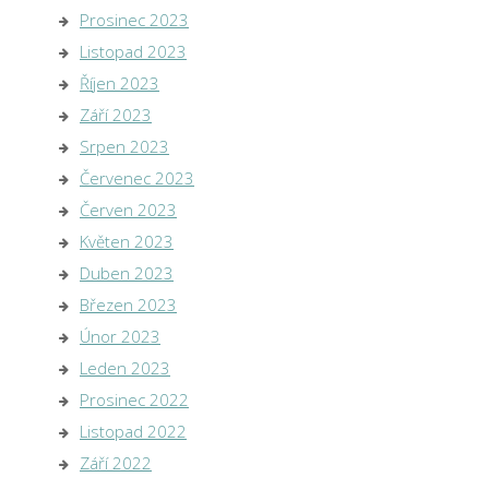
Prosinec 2023
Listopad 2023
Říjen 2023
Září 2023
Srpen 2023
Červenec 2023
Červen 2023
Květen 2023
Duben 2023
Březen 2023
Únor 2023
Leden 2023
Prosinec 2022
Listopad 2022
Září 2022