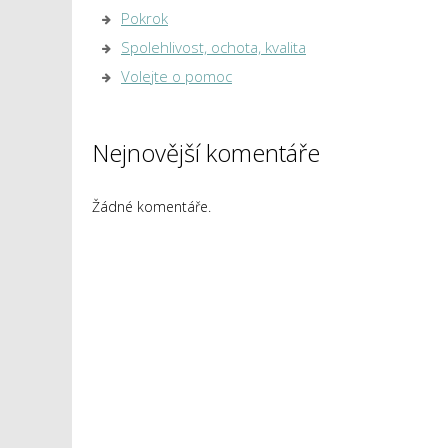
Pokrok
Spolehlivost, ochota, kvalita
Volejte o pomoc
Nejnovější komentáře
Žádné komentáře.