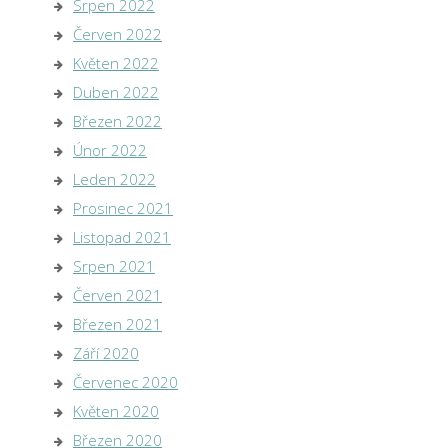
Srpen 2022
Červen 2022
Květen 2022
Duben 2022
Březen 2022
Únor 2022
Leden 2022
Prosinec 2021
Listopad 2021
Srpen 2021
Červen 2021
Březen 2021
Září 2020
Červenec 2020
Květen 2020
Březen 2020