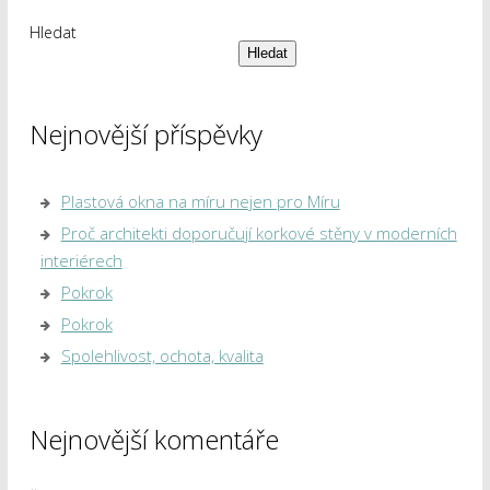
Hledat
Hledat
Nejnovější příspěvky
Plastová okna na míru nejen pro Míru
Proč architekti doporučují korkové stěny v moderních
interiérech
Pokrok
Pokrok
Spolehlivost, ochota, kvalita
Nejnovější komentáře