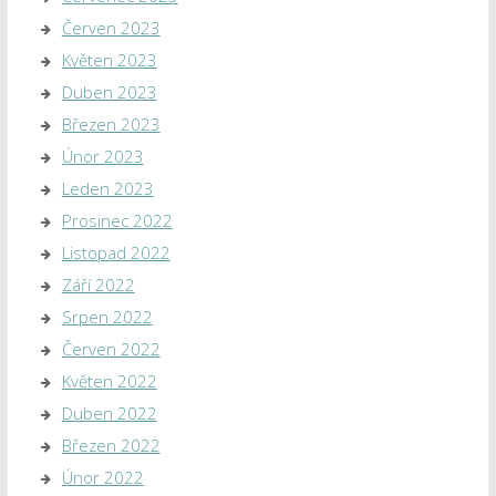
Červen 2023
Květen 2023
Duben 2023
Březen 2023
Únor 2023
Leden 2023
Prosinec 2022
Listopad 2022
Září 2022
Srpen 2022
Červen 2022
Květen 2022
Duben 2022
Březen 2022
Únor 2022