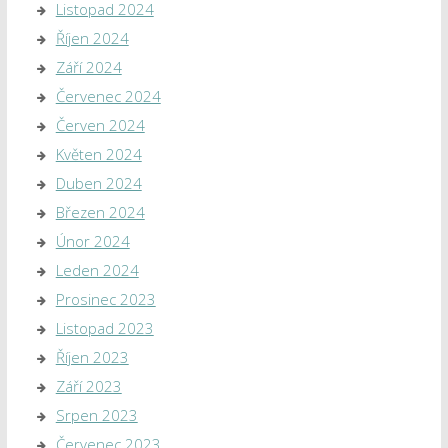
Listopad 2024
Říjen 2024
Září 2024
Červenec 2024
Červen 2024
Květen 2024
Duben 2024
Březen 2024
Únor 2024
Leden 2024
Prosinec 2023
Listopad 2023
Říjen 2023
Září 2023
Srpen 2023
Červenec 2023