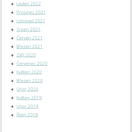
Leden 2022
Prosinec 2021
Listopad 2021
Srpen 2021
Červen 2021
Březen 2021
Září 2020
Červenec 2020
Květen 2020
Březen 2020
Únor 2020
Květen 2019
Únor 2019
Říjen 2018