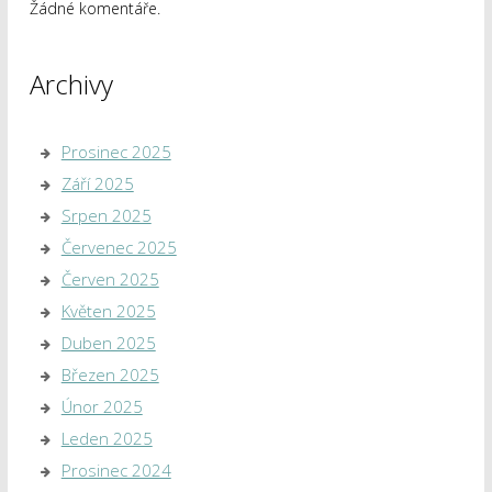
Žádné komentáře.
Archivy
Prosinec 2025
Září 2025
Srpen 2025
Červenec 2025
Červen 2025
Květen 2025
Duben 2025
Březen 2025
Únor 2025
Leden 2025
Prosinec 2024