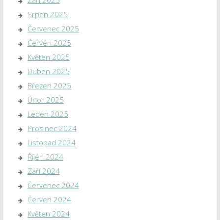
Září 2025
Srpen 2025
Červenec 2025
Červen 2025
Květen 2025
Duben 2025
Březen 2025
Únor 2025
Leden 2025
Prosinec 2024
Listopad 2024
Říjen 2024
Září 2024
Červenec 2024
Červen 2024
Květen 2024