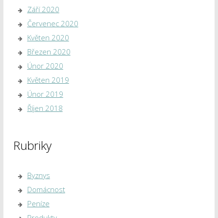
Září 2020
Červenec 2020
Květen 2020
Březen 2020
Únor 2020
Květen 2019
Únor 2019
Říjen 2018
Rubriky
Byznys
Domácnost
Peníze
Produkty