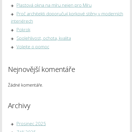
Plastová okna na míru nejen pro Míru
Proč architekti doporučují korkové stěny v moderních
interiérech
Pokrok
Spolehlivost, ochota, kvalita
Volejte o pomoc
Nejnovější komentáře
Žádné komentáře.
Archivy
Prosinec 2025