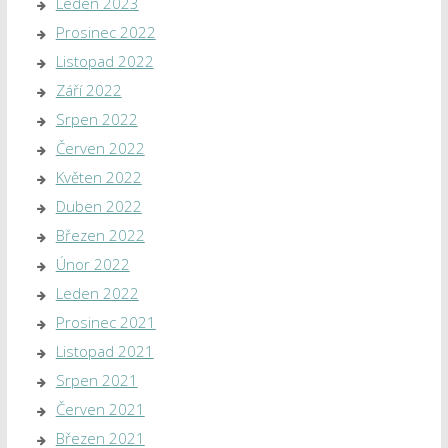
Leden 2023
Prosinec 2022
Listopad 2022
Září 2022
Srpen 2022
Červen 2022
Květen 2022
Duben 2022
Březen 2022
Únor 2022
Leden 2022
Prosinec 2021
Listopad 2021
Srpen 2021
Červen 2021
Březen 2021