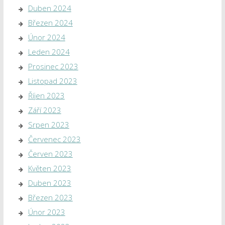
Duben 2024
Březen 2024
Únor 2024
Leden 2024
Prosinec 2023
Listopad 2023
Říjen 2023
Září 2023
Srpen 2023
Červenec 2023
Červen 2023
Květen 2023
Duben 2023
Březen 2023
Únor 2023