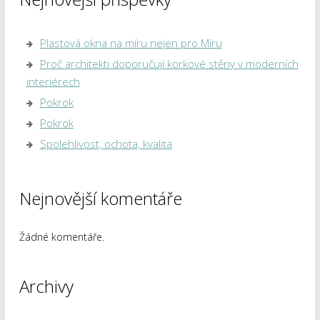
Plastová okna na míru nejen pro Míru
Proč architekti doporučují korkové stěny v moderních
interiérech
Pokrok
Pokrok
Spolehlivost, ochota, kvalita
Nejnovější komentáře
Žádné komentáře.
Archivy