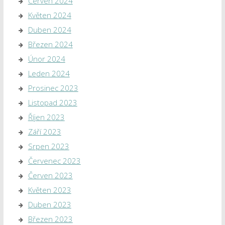
Červen 2024
Květen 2024
Duben 2024
Březen 2024
Únor 2024
Leden 2024
Prosinec 2023
Listopad 2023
Říjen 2023
Září 2023
Srpen 2023
Červenec 2023
Červen 2023
Květen 2023
Duben 2023
Březen 2023