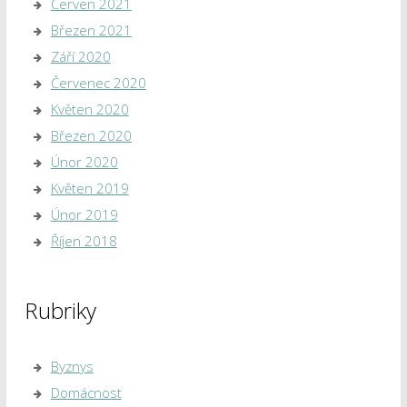
Červen 2021
Březen 2021
Září 2020
Červenec 2020
Květen 2020
Březen 2020
Únor 2020
Květen 2019
Únor 2019
Říjen 2018
Rubriky
Byznys
Domácnost