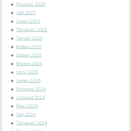
Prosinec 2025
Září 2025
Srpen 2025
Červenec 2025
Červen 2025
Květen 2025
Duben 2025
Březen 2025
Únor 2025
Leden 2025
Prosinec 2024
Listopad 2024
Říjen 2024
Září 2024
Červenec 2024