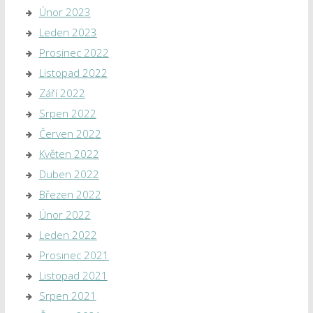
Únor 2023
Leden 2023
Prosinec 2022
Listopad 2022
Září 2022
Srpen 2022
Červen 2022
Květen 2022
Duben 2022
Březen 2022
Únor 2022
Leden 2022
Prosinec 2021
Listopad 2021
Srpen 2021