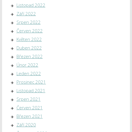
Listopad 2022
Září 2022
Srpen 2022
Červen 2022
Květen 2022
Duben 2022
Březen 2022
Únor 2022
Leden 2022
Prosinec 2021
Listopad 2021
Srpen 2021
Červen 2021
Březen 2021
Září 2020