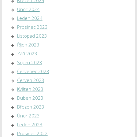
Březen 2024
Únor 2024
Leden 2024
Prosinec 2023
Listopad 2023
Říjen 2023
Září 2023
Srpen 2023
Červenec 2023
Červen 2023
Květen 2023
Duben 2023
Březen 2023
Únor 2023
Leden 2023
Prosinec 2022