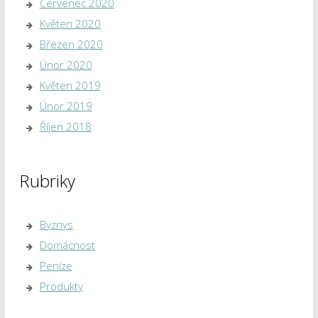
Červenec 2020
Květen 2020
Březen 2020
Únor 2020
Květen 2019
Únor 2019
Říjen 2018
Rubriky
Byznys
Domácnost
Peníze
Produkty