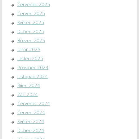
Červenec 2025
Červen 2025
Květen 2025
Duben 2025
Březen 2025
Únor 2025
Leden 2025
Prosinec 2024
Listopad 2024
Říjen 2024
Září 2024
Červenec 2024
Červen 2024
Květen 2024
Duben 2024