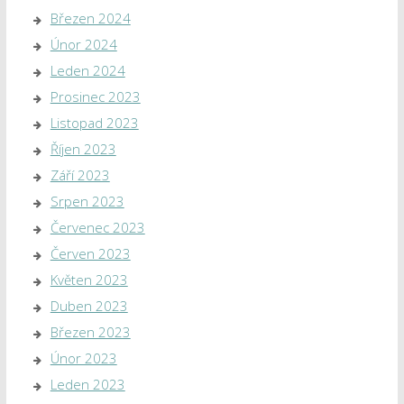
Březen 2024
Únor 2024
Leden 2024
Prosinec 2023
Listopad 2023
Říjen 2023
Září 2023
Srpen 2023
Červenec 2023
Červen 2023
Květen 2023
Duben 2023
Březen 2023
Únor 2023
Leden 2023