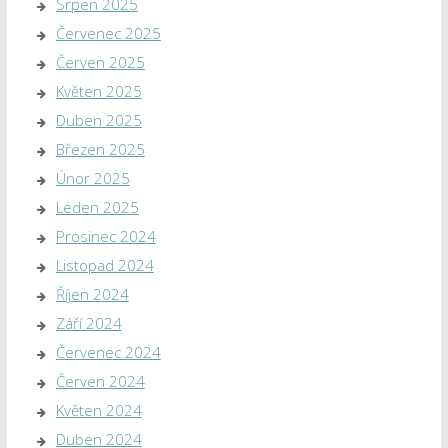
Srpen 2025
Červenec 2025
Červen 2025
Květen 2025
Duben 2025
Březen 2025
Únor 2025
Leden 2025
Prosinec 2024
Listopad 2024
Říjen 2024
Září 2024
Červenec 2024
Červen 2024
Květen 2024
Duben 2024