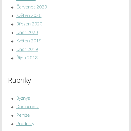
Červenec 2020
Květen 2020
Březen 2020
Únor 2020
Květen 2019
Únor 2019
Říjen 2018
Rubriky
Byznys
Domácnost
Peníze
Produkty