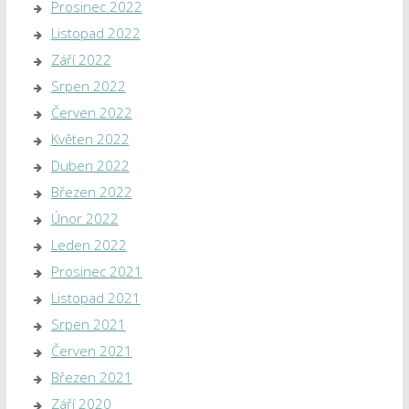
Prosinec 2022
Listopad 2022
Září 2022
Srpen 2022
Červen 2022
Květen 2022
Duben 2022
Březen 2022
Únor 2022
Leden 2022
Prosinec 2021
Listopad 2021
Srpen 2021
Červen 2021
Březen 2021
Září 2020