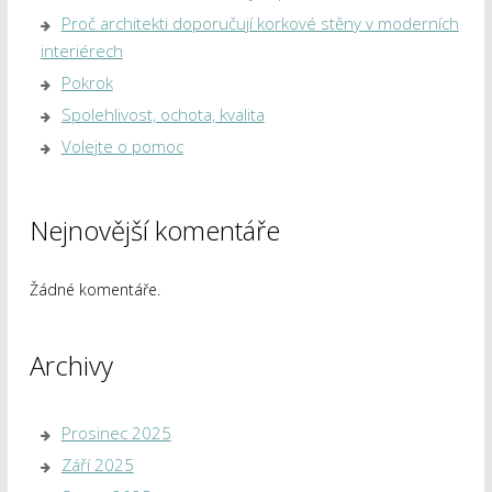
Proč architekti doporučují korkové stěny v moderních
interiérech
Pokrok
Spolehlivost, ochota, kvalita
Volejte o pomoc
Nejnovější komentáře
Žádné komentáře.
Archivy
Prosinec 2025
Září 2025