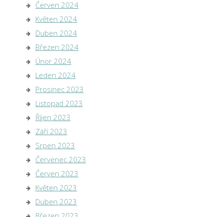
Červen 2024
Květen 2024
Duben 2024
Březen 2024
Únor 2024
Leden 2024
Prosinec 2023
Listopad 2023
Říjen 2023
Září 2023
Srpen 2023
Červenec 2023
Červen 2023
Květen 2023
Duben 2023
Březen 2023