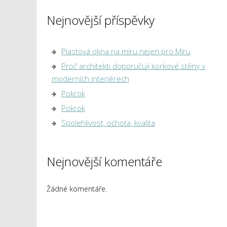
Nejnovější příspěvky
Plastová okna na míru nejen pro Míru
Proč architekti doporučují korkové stěny v
moderních interiérech
Pokrok
Pokrok
Spolehlivost, ochota, kvalita
Nejnovější komentáře
Žádné komentáře.