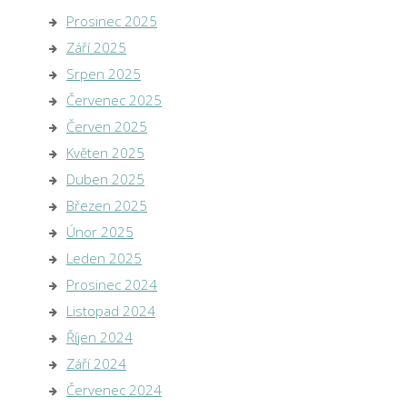
Prosinec 2025
Září 2025
Srpen 2025
Červenec 2025
Červen 2025
Květen 2025
Duben 2025
Březen 2025
Únor 2025
Leden 2025
Prosinec 2024
Listopad 2024
Říjen 2024
Září 2024
Červenec 2024