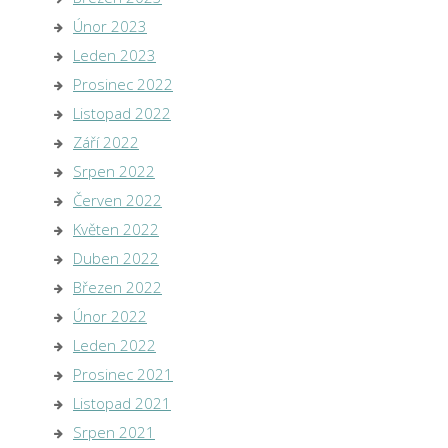
Únor 2023
Leden 2023
Prosinec 2022
Listopad 2022
Září 2022
Srpen 2022
Červen 2022
Květen 2022
Duben 2022
Březen 2022
Únor 2022
Leden 2022
Prosinec 2021
Listopad 2021
Srpen 2021