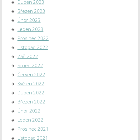
Duben 2023
Březen 2023
Únor 2023
Leden 2023
Prosinec 2022
Listopad 2022
Září 2022
Srpen 2022
Červen 2022
Květen 2022
Duben 2022
Březen 2022
Únor 2022
Leden 2022
Prosinec 2021
Listopad 2021