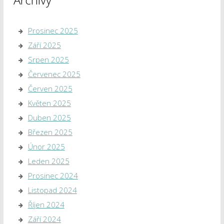
Prosinec 2025
Září 2025
Srpen 2025
Červenec 2025
Červen 2025
Květen 2025
Duben 2025
Březen 2025
Únor 2025
Leden 2025
Prosinec 2024
Listopad 2024
Říjen 2024
Září 2024