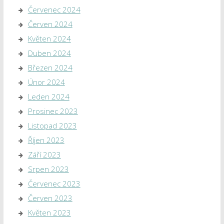
Červenec 2024
Červen 2024
Květen 2024
Duben 2024
Březen 2024
Únor 2024
Leden 2024
Prosinec 2023
Listopad 2023
Říjen 2023
Září 2023
Srpen 2023
Červenec 2023
Červen 2023
Květen 2023