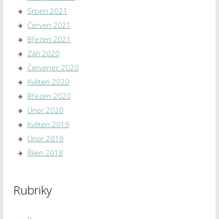
Srpen 2021
Červen 2021
Březen 2021
Září 2020
Červenec 2020
Květen 2020
Březen 2020
Únor 2020
Květen 2019
Únor 2019
Říjen 2018
Rubriky