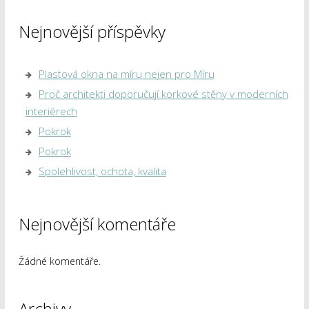
Nejnovější příspěvky
Plastová okna na míru nejen pro Míru
Proč architekti doporučují korkové stěny v moderních
interiérech
Pokrok
Pokrok
Spolehlivost, ochota, kvalita
Nejnovější komentáře
Žádné komentáře.
Archivy