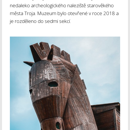
nedaleko archeologického naleziště starověkého
města Troja. Muzeum bylo otevřené v roce 2018 a
je rozděleno do sedmi sekcí.